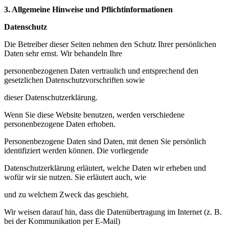
3. Allgemeine Hinweise und Pflichtinformationen
Datenschutz
Die Betreiber dieser Seiten nehmen den Schutz Ihrer persönlichen
Daten sehr ernst. Wir behandeln Ihre
personenbezogenen Daten vertraulich und entsprechend den
gesetzlichen Datenschutzvorschriften sowie
dieser Datenschutzerklärung.
Wenn Sie diese Website benutzen, werden verschiedene
personenbezogene Daten erhoben.
Personenbezogene Daten sind Daten, mit denen Sie persönlich
identifiziert werden können. Die vorliegende
Datenschutzerklärung erläutert, welche Daten wir erheben und
wofür wir sie nutzen. Sie erläutert auch, wie
und zu welchem Zweck das geschieht.
Wir weisen darauf hin, dass die Datenübertragung im Internet (z. B.
bei der Kommunikation per E-Mail)