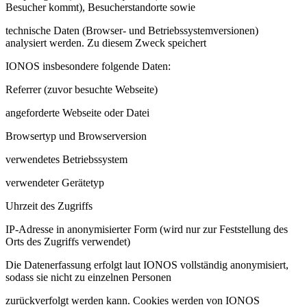
Besucher kommt), Besucherstandorte sowie
technische Daten (Browser- und Betriebssystemversionen)
analysiert werden. Zu diesem Zweck speichert
IONOS insbesondere folgende Daten:
Referrer (zuvor besuchte Webseite)
angeforderte Webseite oder Datei
Browsertyp und Browserversion
verwendetes Betriebssystem
verwendeter Gerätetyp
Uhrzeit des Zugriffs
IP-Adresse in anonymisierter Form (wird nur zur Feststellung des
Orts des Zugriffs verwendet)
Die Datenerfassung erfolgt laut IONOS vollständig anonymisiert,
sodass sie nicht zu einzelnen Personen
zurückverfolgt werden kann. Cookies werden von IONOS