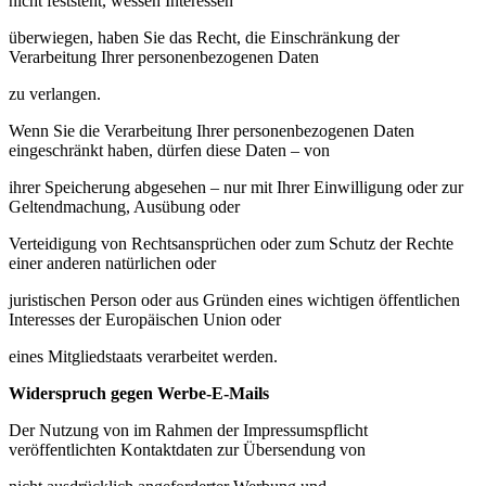
nicht feststeht, wessen Interessen
überwiegen, haben Sie das Recht, die Einschränkung der
Verarbeitung Ihrer personenbezogenen Daten
zu verlangen.
Wenn Sie die Verarbeitung Ihrer personenbezogenen Daten
eingeschränkt haben, dürfen diese Daten – von
ihrer Speicherung abgesehen – nur mit Ihrer Einwilligung oder zur
Geltendmachung, Ausübung oder
Verteidigung von Rechtsansprüchen oder zum Schutz der Rechte
einer anderen natürlichen oder
juristischen Person oder aus Gründen eines wichtigen öffentlichen
Interesses der Europäischen Union oder
eines Mitgliedstaats verarbeitet werden.
Widerspruch gegen Werbe-E-Mails
Der Nutzung von im Rahmen der Impressumspflicht
veröffentlichten Kontaktdaten zur Übersendung von