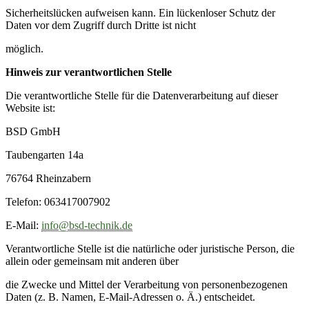
Sicherheitslücken aufweisen kann. Ein lückenloser Schutz der
Daten vor dem Zugriff durch Dritte ist nicht
möglich.
Hinweis zur verantwortlichen Stelle
Die verantwortliche Stelle für die Datenverarbeitung auf dieser
Website ist:
BSD GmbH
Taubengarten 14a
76764 Rheinzabern
Telefon: 063417007902
E-Mail:
info@bsd-technik.de
Verantwortliche Stelle ist die natürliche oder juristische Person, die
allein oder gemeinsam mit anderen über
die Zwecke und Mittel der Verarbeitung von personenbezogenen
Daten (z. B. Namen, E-Mail-Adressen o. Ä.) entscheidet.