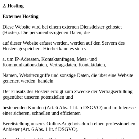
2. Hosting
Externes Hosting
Diese Website wird bei einem externen Dienstleister gehostet
(Hoster). Die personenbezogenen Daten, die
auf dieser Website erfasst werden, werden auf den Servern des
Hosters gespeichert. Hierbei kann es sich v.
a. um IP-Adressen, Kontaktanfragen, Meta- und
Kommunikationsdaten, Vertragsdaten, Kontaktdaten,
Namen, Websitezugriffe und sonstige Daten, die über eine Website
generiert werden, handeln.
Der Einsatz des Hosters erfolgt zum Zwecke der Vertragserfüllung
gegenüber unseren potenziellen und
bestehenden Kunden (Art. 6 Abs. 1 lit. b DSGVO) und im Interesse
einer sicheren, schnellen und effizienten
Bereitstellung unseres Online-Angebots durch einen professionellen
Anbieter (Art. 6 Abs. 1 lit. f DSGVO).