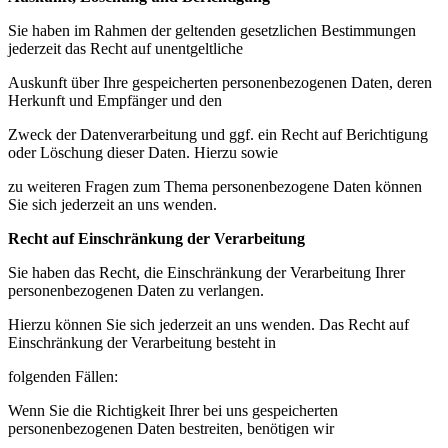
Sie haben im Rahmen der geltenden gesetzlichen Bestimmungen
jederzeit das Recht auf unentgeltliche
Auskunft über Ihre gespeicherten personenbezogenen Daten, deren
Herkunft und Empfänger und den
Zweck der Datenverarbeitung und ggf. ein Recht auf Berichtigung
oder Löschung dieser Daten. Hierzu sowie
zu weiteren Fragen zum Thema personenbezogene Daten können
Sie sich jederzeit an uns wenden.
Recht auf Einschränkung der Verarbeitung
Sie haben das Recht, die Einschränkung der Verarbeitung Ihrer
personenbezogenen Daten zu verlangen.
Hierzu können Sie sich jederzeit an uns wenden. Das Recht auf
Einschränkung der Verarbeitung besteht in
folgenden Fällen:
Wenn Sie die Richtigkeit Ihrer bei uns gespeicherten
personenbezogenen Daten bestreiten, benötigen wir