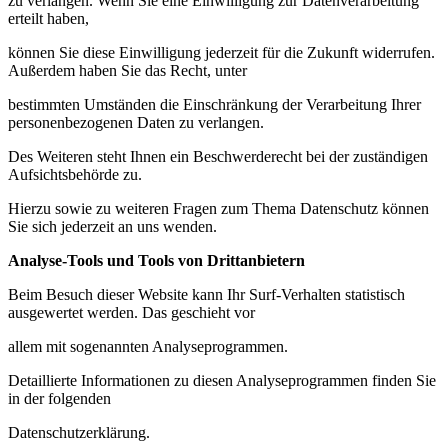
zu verlangen. Wenn Sie eine Einwilligung zur Datenverarbeitung
erteilt haben,
können Sie diese Einwilligung jederzeit für die Zukunft widerrufen.
Außerdem haben Sie das Recht, unter
bestimmten Umständen die Einschränkung der Verarbeitung Ihrer
personenbezogenen Daten zu verlangen.
Des Weiteren steht Ihnen ein Beschwerderecht bei der zuständigen
Aufsichtsbehörde zu.
Hierzu sowie zu weiteren Fragen zum Thema Datenschutz können
Sie sich jederzeit an uns wenden.
Analyse-Tools und Tools von Drittanbietern
Beim Besuch dieser Website kann Ihr Surf-Verhalten statistisch
ausgewertet werden. Das geschieht vor
allem mit sogenannten Analyseprogrammen.
Detaillierte Informationen zu diesen Analyseprogrammen finden Sie
in der folgenden
Datenschutzerklärung.