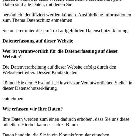
Daten sind alle Daten, mit denen Sie
persönlich identifiziert werden können. Ausführliche Informationen
zum Thema Datenschutz entnehmen
Sie unserer unter diesem Text aufgeführten Datenschutzerklärung.
Datenerfassung auf dieser Website
Wer ist verantwortlich für die Datenerfassung auf dieser
Website?
Die Datenverarbeitung auf dieser Website erfolgt durch den
Websitebetreiber. Dessen Kontaktdaten
können Sie dem Abschnitt „Hinweis zur Verantwortlichen Stelle“ in
dieser Datenschutzerklärung
entnehmen.
Wie erfassen wir Ihre Daten?
Ihre Daten werden zum einen dadurch erhoben, dass Sie uns diese
mitteilen. Hierbei kann es sich z. B. um
Daten handeln, die Sie in ein Kontaktformular eingeben.