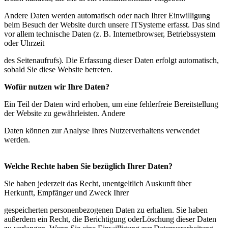
Andere Daten werden automatisch oder nach Ihrer Einwilligung
beim Besuch der Website durch unsere ITSysteme erfasst. Das sind
vor allem technische Daten (z. B. Internetbrowser, Betriebssystem
oder Uhrzeit
des Seitenaufrufs). Die Erfassung dieser Daten erfolgt automatisch,
sobald Sie diese Website betreten.
Wofür nutzen wir Ihre Daten?
Ein Teil der Daten wird erhoben, um eine fehlerfreie Bereitstellung
der Website zu gewährleisten. Andere
Daten können zur Analyse Ihres Nutzerverhaltens verwendet
werden.
Welche Rechte haben Sie bezüglich Ihrer Daten?
Sie haben jederzeit das Recht, unentgeltlich Auskunft über
Herkunft, Empfänger und Zweck Ihrer
gespeicherten personenbezogenen Daten zu erhalten. Sie haben
außerdem ein Recht, die Berichtigung oderLöschung dieser Daten