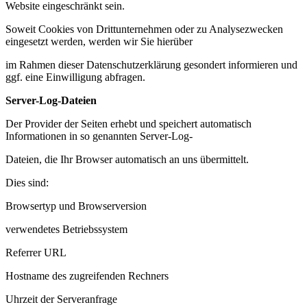
Website eingeschränkt sein.
Soweit Cookies von Drittunternehmen oder zu Analysezwecken
eingesetzt werden, werden wir Sie hierüber
im Rahmen dieser Datenschutzerklärung gesondert informieren und
ggf. eine Einwilligung abfragen.
Server-Log-Dateien
Der Provider der Seiten erhebt und speichert automatisch
Informationen in so genannten Server-Log-
Dateien, die Ihr Browser automatisch an uns übermittelt.
Dies sind:
Browsertyp und Browserversion
verwendetes Betriebssystem
Referrer URL
Hostname des zugreifenden Rechners
Uhrzeit der Serveranfrage