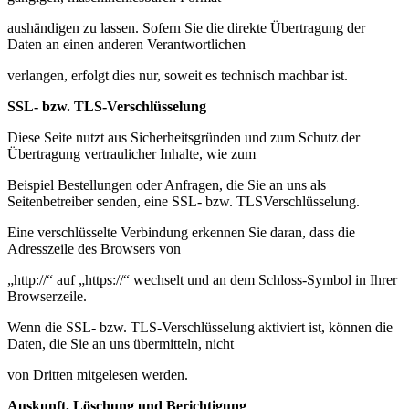
aushändigen zu lassen. Sofern Sie die direkte Übertragung der
Daten an einen anderen Verantwortlichen
verlangen, erfolgt dies nur, soweit es technisch machbar ist.
SSL- bzw. TLS-Verschlüsselung
Diese Seite nutzt aus Sicherheitsgründen und zum Schutz der
Übertragung vertraulicher Inhalte, wie zum
Beispiel Bestellungen oder Anfragen, die Sie an uns als
Seitenbetreiber senden, eine SSL- bzw. TLSVerschlüsselung.
Eine verschlüsselte Verbindung erkennen Sie daran, dass die
Adresszeile des Browsers von
„http://“ auf „https://“ wechselt und an dem Schloss-Symbol in Ihrer
Browserzeile.
Wenn die SSL- bzw. TLS-Verschlüsselung aktiviert ist, können die
Daten, die Sie an uns übermitteln, nicht
von Dritten mitgelesen werden.
Auskunft, Löschung und Berichtigung