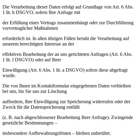
Die Verarbeitung dieser Daten erfolgt auf Grundlage von Art. 6 Abs.
1 lit. b DSGVO, sofern Ihre Anfrage mit
der Erfüllung eines Vertrags zusammenhängt oder zur Durchführung
vorvertraglicher Maßnahmen
erforderlich ist. In allen übrigen Fällen beruht die Verarbeitung auf
unserem berechtigten Interesse an der
effektiven Bearbeitung der an uns gerichteten Anfragen (Art. 6 Abs.
1 lit. f DSGVO) oder auf Ihrer
Einwilligung (Art. 6 Abs. 1 lit. a DSGVO) sofern diese abgefragt
wurde.
Die von Ihnen im Kontaktformular eingegebenen Daten verbleiben
bei uns, bis Sie uns zur Löschung
auffordern, Ihre Einwilligung zur Speicherung widerrufen oder der
Zweck für die Datenspeicherung entfällt
(z. B. nach abgeschlossener Bearbeitung Ihrer Anfrage). Zwingende
gesetzliche Bestimmungen –
insbesondere Aufbewahrungsfristen – bleiben unberührt.