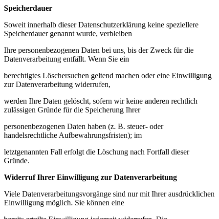
Speicherdauer
Soweit innerhalb dieser Datenschutzerklärung keine speziellere
Speicherdauer genannt wurde, verbleiben
Ihre personenbezogenen Daten bei uns, bis der Zweck für die
Datenverarbeitung entfällt. Wenn Sie ein
berechtigtes Löschersuchen geltend machen oder eine Einwilligung
zur Datenverarbeitung widerrufen,
werden Ihre Daten gelöscht, sofern wir keine anderen rechtlich
zulässigen Gründe für die Speicherung Ihrer
personenbezogenen Daten haben (z. B. steuer- oder
handelsrechtliche Aufbewahrungsfristen); im
letztgenannten Fall erfolgt die Löschung nach Fortfall dieser
Gründe.
Widerruf Ihrer Einwilligung zur Datenverarbeitung
Viele Datenverarbeitungsvorgänge sind nur mit Ihrer ausdrücklichen
Einwilligung möglich. Sie können eine