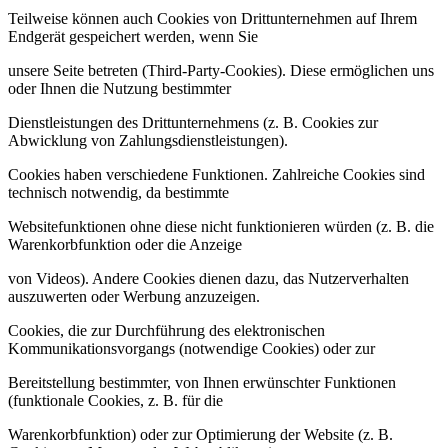
Teilweise können auch Cookies von Drittunternehmen auf Ihrem
Endgerät gespeichert werden, wenn Sie
unsere Seite betreten (Third-Party-Cookies). Diese ermöglichen uns
oder Ihnen die Nutzung bestimmter
Dienstleistungen des Drittunternehmens (z. B. Cookies zur
Abwicklung von Zahlungsdienstleistungen).
Cookies haben verschiedene Funktionen. Zahlreiche Cookies sind
technisch notwendig, da bestimmte
Websitefunktionen ohne diese nicht funktionieren würden (z. B. die
Warenkorbfunktion oder die Anzeige
von Videos). Andere Cookies dienen dazu, das Nutzerverhalten
auszuwerten oder Werbung anzuzeigen.
Cookies, die zur Durchführung des elektronischen
Kommunikationsvorgangs (notwendige Cookies) oder zur
Bereitstellung bestimmter, von Ihnen erwünschter Funktionen
(funktionale Cookies, z. B. für die
Warenkorbfunktion) oder zur Optimierung der Website (z. B.