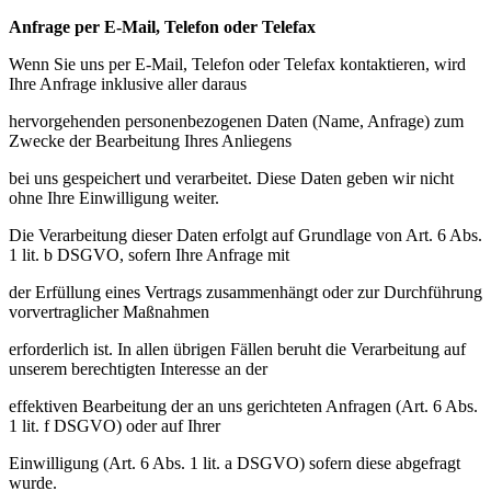
Anfrage per E-Mail, Telefon oder Telefax
Wenn Sie uns per E-Mail, Telefon oder Telefax kontaktieren, wird
Ihre Anfrage inklusive aller daraus
hervorgehenden personenbezogenen Daten (Name, Anfrage) zum
Zwecke der Bearbeitung Ihres Anliegens
bei uns gespeichert und verarbeitet. Diese Daten geben wir nicht
ohne Ihre Einwilligung weiter.
Die Verarbeitung dieser Daten erfolgt auf Grundlage von Art. 6 Abs.
1 lit. b DSGVO, sofern Ihre Anfrage mit
der Erfüllung eines Vertrags zusammenhängt oder zur Durchführung
vorvertraglicher Maßnahmen
erforderlich ist. In allen übrigen Fällen beruht die Verarbeitung auf
unserem berechtigten Interesse an der
effektiven Bearbeitung der an uns gerichteten Anfragen (Art. 6 Abs.
1 lit. f DSGVO) oder auf Ihrer
Einwilligung (Art. 6 Abs. 1 lit. a DSGVO) sofern diese abgefragt
wurde.