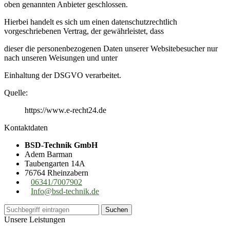
oben genannten Anbieter geschlossen.
Hierbei handelt es sich um einen datenschutzrechtlich
vorgeschriebenen Vertrag, der gewährleistet, dass
dieser die personenbezogenen Daten unserer Websitebesucher nur
nach unseren Weisungen und unter
Einhaltung der DSGVO verarbeitet.
Quelle:
https://www.e-recht24.de
Kontaktdaten
BSD-Technik GmbH
Adem Barman
Taubengarten 14A
76764 Rheinzabern
06341/7007902
Info@bsd-technik.de
Unsere Leistungen