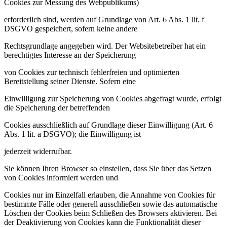
Cookies zur Messung des Webpublikums)
erforderlich sind, werden auf Grundlage von Art. 6 Abs. 1 lit. f
DSGVO gespeichert, sofern keine andere
Rechtsgrundlage angegeben wird. Der Websitebetreiber hat ein
berechtigtes Interesse an der Speicherung
von Cookies zur technisch fehlerfreien und optimierten
Bereitstellung seiner Dienste. Sofern eine
Einwilligung zur Speicherung von Cookies abgefragt wurde, erfolgt
die Speicherung der betreffenden
Cookies ausschließlich auf Grundlage dieser Einwilligung (Art. 6
Abs. 1 lit. a DSGVO); die Einwilligung ist
jederzeit widerrufbar.
Sie können Ihren Browser so einstellen, dass Sie über das Setzen
von Cookies informiert werden und
Cookies nur im Einzelfall erlauben, die Annahme von Cookies für
bestimmte Fälle oder generell ausschließen sowie das automatische
Löschen der Cookies beim Schließen des Browsers aktivieren. Bei
der Deaktivierung von Cookies kann die Funktionalität dieser