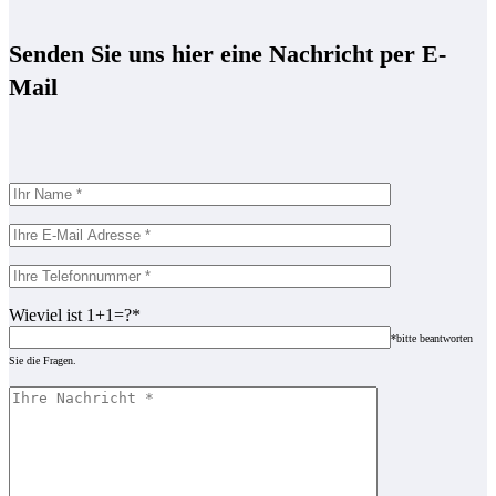
Senden Sie uns hier eine Nachricht per E-
Mail
Wieviel ist 1+1=?*
*bitte beantworten
Sie die Fragen.