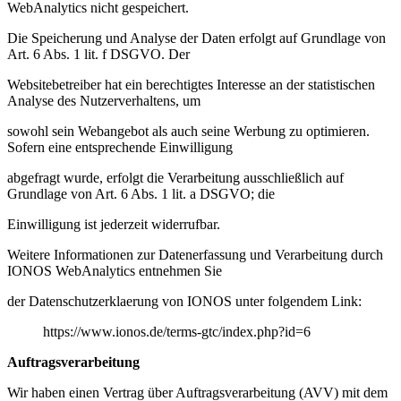
WebAnalytics nicht gespeichert.
Die Speicherung und Analyse der Daten erfolgt auf Grundlage von
Art. 6 Abs. 1 lit. f DSGVO. Der
Websitebetreiber hat ein berechtigtes Interesse an der statistischen
Analyse des Nutzerverhaltens, um
sowohl sein Webangebot als auch seine Werbung zu optimieren.
Sofern eine entsprechende Einwilligung
abgefragt wurde, erfolgt die Verarbeitung ausschließlich auf
Grundlage von Art. 6 Abs. 1 lit. a DSGVO; die
Einwilligung ist jederzeit widerrufbar.
Weitere Informationen zur Datenerfassung und Verarbeitung durch
IONOS WebAnalytics entnehmen Sie
der Datenschutzerklaerung von IONOS unter folgendem Link:
https://www.ionos.de/terms-gtc/index.php?id=6
Auftragsverarbeitung
Wir haben einen Vertrag über Auftragsverarbeitung (AVV) mit dem