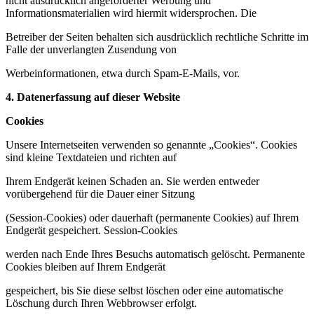
nicht ausdrücklich angeforderter Werbung und
Informationsmaterialien wird hiermit widersprochen. Die
Betreiber der Seiten behalten sich ausdrücklich rechtliche Schritte im
Falle der unverlangten Zusendung von
Werbeinformationen, etwa durch Spam-E-Mails, vor.
4. Datenerfassung auf dieser Website
Cookies
Unsere Internetseiten verwenden so genannte „Cookies“. Cookies
sind kleine Textdateien und richten auf
Ihrem Endgerät keinen Schaden an. Sie werden entweder
vorübergehend für die Dauer einer Sitzung
(Session-Cookies) oder dauerhaft (permanente Cookies) auf Ihrem
Endgerät gespeichert. Session-Cookies
werden nach Ende Ihres Besuchs automatisch gelöscht. Permanente
Cookies bleiben auf Ihrem Endgerät
gespeichert, bis Sie diese selbst löschen oder eine automatische
Löschung durch Ihren Webbrowser erfolgt.