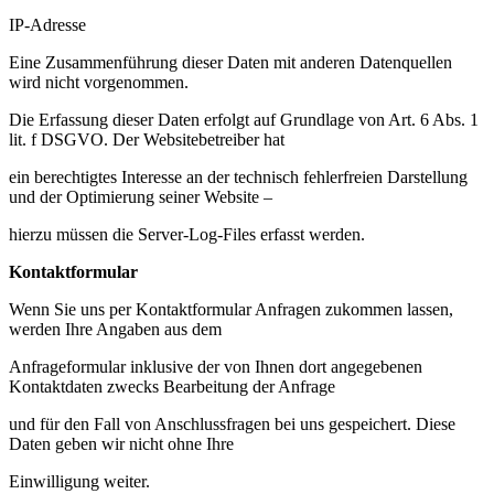
IP-Adresse
Eine Zusammenführung dieser Daten mit anderen Datenquellen
wird nicht vorgenommen.
Die Erfassung dieser Daten erfolgt auf Grundlage von Art. 6 Abs. 1
lit. f DSGVO. Der Websitebetreiber hat
ein berechtigtes Interesse an der technisch fehlerfreien Darstellung
und der Optimierung seiner Website –
hierzu müssen die Server-Log-Files erfasst werden.
Kontaktformular
Wenn Sie uns per Kontaktformular Anfragen zukommen lassen,
werden Ihre Angaben aus dem
Anfrageformular inklusive der von Ihnen dort angegebenen
Kontaktdaten zwecks Bearbeitung der Anfrage
und für den Fall von Anschlussfragen bei uns gespeichert. Diese
Daten geben wir nicht ohne Ihre
Einwilligung weiter.