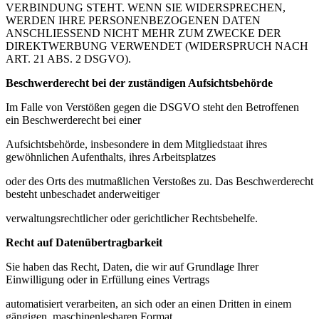
VERBINDUNG STEHT. WENN SIE WIDERSPRECHEN,
WERDEN IHRE PERSONENBEZOGENEN DATEN
ANSCHLIESSEND NICHT MEHR ZUM ZWECKE DER
DIREKTWERBUNG VERWENDET (WIDERSPRUCH NACH
ART. 21 ABS. 2 DSGVO).
Beschwerderecht bei der zuständigen Aufsichtsbehörde
Im Falle von Verstößen gegen die DSGVO steht den Betroffenen
ein Beschwerderecht bei einer
Aufsichtsbehörde, insbesondere in dem Mitgliedstaat ihres
gewöhnlichen Aufenthalts, ihres Arbeitsplatzes
oder des Orts des mutmaßlichen Verstoßes zu. Das Beschwerderecht
besteht unbeschadet anderweitiger
verwaltungsrechtlicher oder gerichtlicher Rechtsbehelfe.
Recht auf Datenübertragbarkeit
Sie haben das Recht, Daten, die wir auf Grundlage Ihrer
Einwilligung oder in Erfüllung eines Vertrags
automatisiert verarbeiten, an sich oder an einen Dritten in einem
gängigen, maschinenlesbaren Format