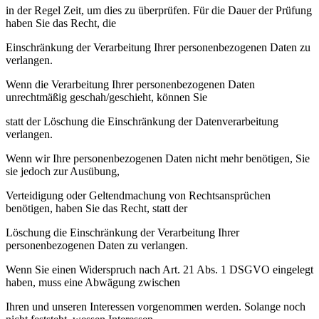
in der Regel Zeit, um dies zu überprüfen. Für die Dauer der Prüfung
haben Sie das Recht, die
Einschränkung der Verarbeitung Ihrer personenbezogenen Daten zu
verlangen.
Wenn die Verarbeitung Ihrer personenbezogenen Daten
unrechtmäßig geschah/geschieht, können Sie
statt der Löschung die Einschränkung der Datenverarbeitung
verlangen.
Wenn wir Ihre personenbezogenen Daten nicht mehr benötigen, Sie
sie jedoch zur Ausübung,
Verteidigung oder Geltendmachung von Rechtsansprüchen
benötigen, haben Sie das Recht, statt der
Löschung die Einschränkung der Verarbeitung Ihrer
personenbezogenen Daten zu verlangen.
Wenn Sie einen Widerspruch nach Art. 21 Abs. 1 DSGVO eingelegt
haben, muss eine Abwägung zwischen
Ihren und unseren Interessen vorgenommen werden. Solange noch