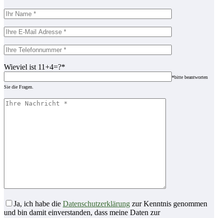
Wieviel ist 11+4=?*
*bitte beantworten
Sie die Fragen.
Ja, ich habe die
Datenschutzerklärung
zur Kenntnis genommen
und bin damit einverstanden, dass meine Daten zur