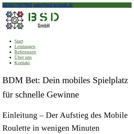
06341/7007902
info@bsd-technik.de
Start
Leistungen
Referenzen
Über uns
Kontakt
BDM Bet: Dein mobiles Spielplatz
für schnelle Gewinne
Einleitung – Der Aufstieg des Mobile
Roulette in wenigen Minuten