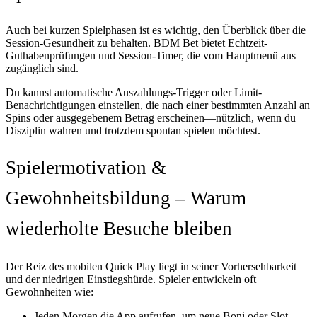
Auch bei kurzen Spielphasen ist es wichtig, den Überblick über die
Session-Gesundheit zu behalten. BDM Bet bietet Echtzeit-
Guthabenprüfungen und Session-Timer, die vom Hauptmenü aus
zugänglich sind.
Du kannst automatische Auszahlungs-Trigger oder Limit-
Benachrichtigungen einstellen, die nach einer bestimmten Anzahl an
Spins oder ausgegebenem Betrag erscheinen—nützlich, wenn du
Disziplin wahren und trotzdem spontan spielen möchtest.
Spielermotivation &
Gewohnheitsbildung – Warum
wiederholte Besuche bleiben
Der Reiz des mobilen Quick Play liegt in seiner Vorhersehbarkeit
und der niedrigen Einstiegshürde. Spieler entwickeln oft
Gewohnheiten wie:
Jeden Morgen die App aufrufen, um neue Boni oder Slot-