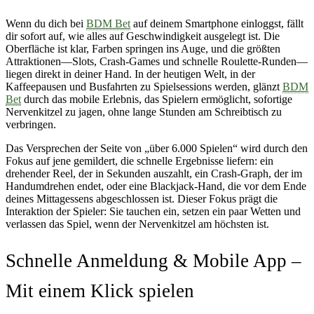
Wenn du dich bei
BDM Bet
auf deinem Smartphone einloggst, fällt
dir sofort auf, wie alles auf Geschwindigkeit ausgelegt ist. Die
Oberfläche ist klar, Farben springen ins Auge, und die größten
Attraktionen—Slots, Crash-Games und schnelle Roulette-Runden—
liegen direkt in deiner Hand. In der heutigen Welt, in der
Kaffeepausen und Busfahrten zu Spielsessions werden, glänzt
BDM
Bet
durch das mobile Erlebnis, das Spielern ermöglicht, sofortige
Nervenkitzel zu jagen, ohne lange Stunden am Schreibtisch zu
verbringen.
Das Versprechen der Seite von „über 6.000 Spielen“ wird durch den
Fokus auf jene gemildert, die schnelle Ergebnisse liefern: ein
drehender Reel, der in Sekunden auszahlt, ein Crash-Graph, der im
Handumdrehen endet, oder eine Blackjack-Hand, die vor dem Ende
deines Mittagessens abgeschlossen ist. Dieser Fokus prägt die
Interaktion der Spieler: Sie tauchen ein, setzen ein paar Wetten und
verlassen das Spiel, wenn der Nervenkitzel am höchsten ist.
Schnelle Anmeldung & Mobile App –
Mit einem Klick spielen