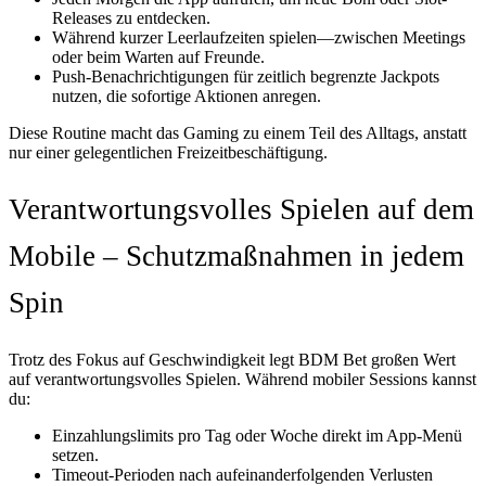
Releases zu entdecken.
Während kurzer Leerlaufzeiten spielen—zwischen Meetings
oder beim Warten auf Freunde.
Push-Benachrichtigungen für zeitlich begrenzte Jackpots
nutzen, die sofortige Aktionen anregen.
Diese Routine macht das Gaming zu einem Teil des Alltags, anstatt
nur einer gelegentlichen Freizeitbeschäftigung.
Verantwortungsvolles Spielen auf dem
Mobile – Schutzmaßnahmen in jedem
Spin
Trotz des Fokus auf Geschwindigkeit legt BDM Bet großen Wert
auf verantwortungsvolles Spielen. Während mobiler Sessions kannst
du:
Einzahlungslimits pro Tag oder Woche direkt im App-Menü
setzen.
Timeout-Perioden nach aufeinanderfolgenden Verlusten