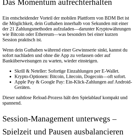
Das Momentum aufrechterhalten
Ein entscheidender Vorteil der mobilen Plattform von BDM Bet ist
die Möglichkeit, dein Guthaben innerhalb von Sekunden mit einer
der 21 Zahlungsmethoden aufzuladen—darunter Kryptowährungen
wie Bitcoin oder Ethereum—was besonders bei einer kurzen
Session praktisch ist.
Wenn dein Guthaben während einer Gewinnserie sinkt, kannst du
sofort nachladen und ohne die App zu verlassen oder auf
Banküberweisungen zu warten, wieder einsteigen.
Skrill & Neteller: Sofortige Einzahlungen per E‑Wallet.
Krypto-Optionen: Bitcoin, Litecoin, Dogecoin—oft sofort.
Apple Pay & Google Pay: Ein-Klick-Zahlungen auf Android-
Geräten.
Dieser nahtlose Reload-Prozess hält den Spielablauf kompakt und
spannend.
Session-Management unterwegs –
Spielzeit und Pausen ausbalancieren