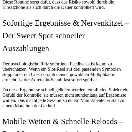
Diese Routine sorgt dafür, dass das Risiko sowohl durch die
Einsatzhöhe als auch durch die Dauer kontrolliert wird.
Sofortige Ergebnisse & Nervenkitzel –
Der Sweet Spot schneller
Auszahlungen
Der psychologische Reiz sofortigen Feedbacks ist kaum zu
überschätzen. Wenn ein Slot-Reel auf drei passenden Symbolen
stoppt oder ein Crash-Graph deinen gewählten Multiplikator
erreicht, ist der Adrenalin-Schub fast sofort spürbar.
Da diese Ergebnisse schnell geliefert werden, empfinden Spieler ein
Gefühl der Kontrolle; sie müssen nicht stundenlang auf Ergebnisse
warten. Das macht jede Session zu einem Mini-Abenteuer statt zu
einem Marathon der Geduld.
Mobile Wetten & Schnelle Reloads –