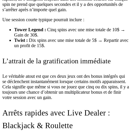
spin ne prend que quelques secondes et il y a des opportunités de
s’arrêter après n’importe quel gain.
Une session courte typique pourrait inclure :
Tower Legend :
Cinq spins avec une mise totale de 10$ →
Gain de 30$.
Twist :
Dix spins avec une mise totale de 5$ → Repartir avec
un profit de 15$.
L’attrait de la gratification immédiate
Le véritable atout est que ces deux jeux ont des bonus intégrés qui
se déclenchent instantanément lorsque certains motifs apparaissent.
Cela signifie que même si vous ne jouez que cinq ou dix spins, il y a
toujours une chance d’obtenir un multiplicateur bonus et de finir
votre session avec un gain.
Arrêts rapides avec Live Dealer :
Blackjack & Roulette