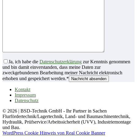
Ja, ich habe die
Datenschutzerklärung
zur Kenntnis genommen
und bin damit einverstanden, dass meine Daten zur
zweckgebundenen Bearbeitung meiner Nachricht elektronisch
erhoben und gespeichert werden.*
Kontakt
Impressum
Datenschutz
© 2026 | BSD-Technik GmbH - Ihr Partner in Sachen
Flurfördertechnik/Lagertechnik, Land- und Baumaschinentechnik,
Hydraulik, Prüfservice/Arbeitssicherheit (UVV), Industriemontage
und Bau.
WordPress Cookie Hinweis von Real Cookie Banner