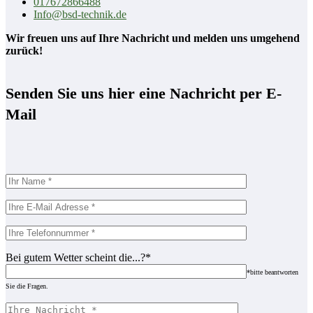
017672866488
Info@bsd-technik.de
Wir freuen uns auf Ihre Nachricht und melden uns umgehend
zurück!
Senden Sie uns hier eine Nachricht per E-
Mail
Bei gutem Wetter scheint die...?*
*bitte beantworten
Sie die Fragen.