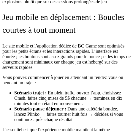
explosions plutôt que sur des sessions prolongées de jeu.
Jeu mobile en déplacement : Boucles
courtes à tout moment
Le site mobile et l’application dédiée de BC Game sont optimisés
pour les petits écrans et les interactions rapides. L’interface est
épurée ; les boutons sont assez grands pour le pouce ; et les temps de
chargement sont minimaux car chaque jeu est hébergé sur des
serveurs rapides.
Vous pouvez commencer à jouer en attendant un rendez-vous ou
pendant un trajet :
Scénario trajet :
En plein trafic, ouvrez l’app, choisissez
Crash, faites cinq mises de 5$ chacune → terminez en dix
minutes tout en étant en mouvement.
Scénario pause déjeuner :
Dans une cafétéria bondée,
lancez Plinko → faites tourner huit fois → décidez si vous
continuez après chaque résultat.
L’essentiel est que l’expérience mobile maintient la même