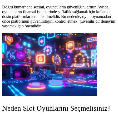
Doğru kumarhane seçimi, oyuncuların güvenliğini artırır. Ayrıca,
oyuncuların finansal işlemlerinde şeffaflık sağlamak için kullanıcı
dostu platformlar tercih edilmelidir. Bu nedenle, oyun oynamadan
önce platformun güvenilirliğini kontrol etmek, güvenilir bir deneyim
yaşamak için önemlidir.
Neden Slot Oyunlarını Seçmelisiniz?