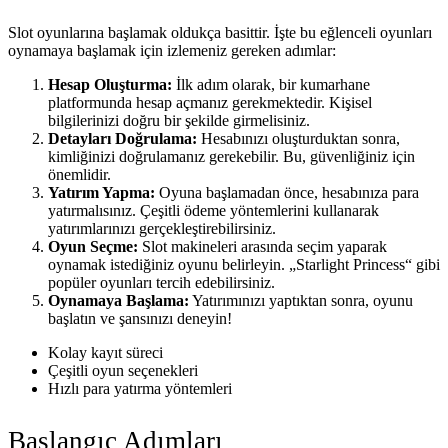
Slot oyunlarına başlamak oldukça basittir. İşte bu eğlenceli oyunları
oynamaya başlamak için izlemeniz gereken adımlar:
Hesap Oluşturma:
İlk adım olarak, bir kumarhane
platformunda hesap açmanız gerekmektedir. Kişisel
bilgilerinizi doğru bir şekilde girmelisiniz.
Detayları Doğrulama:
Hesabınızı oluşturduktan sonra,
kimliğinizi doğrulamanız gerekebilir. Bu, güvenliğiniz için
önemlidir.
Yatırım Yapma:
Oyuna başlamadan önce, hesabınıza para
yatırmalısınız. Çeşitli ödeme yöntemlerini kullanarak
yatırımlarınızı gerçekleştirebilirsiniz.
Oyun Seçme:
Slot makineleri arasında seçim yaparak
oynamak istediğiniz oyunu belirleyin. „Starlight Princess“ gibi
popüler oyunları tercih edebilirsiniz.
Oynamaya Başlama:
Yatırımınızı yaptıktan sonra, oyunu
başlatın ve şansınızı deneyin!
Kolay kayıt süreci
Çeşitli oyun seçenekleri
Hızlı para yatırma yöntemleri
Başlangıç Adımları