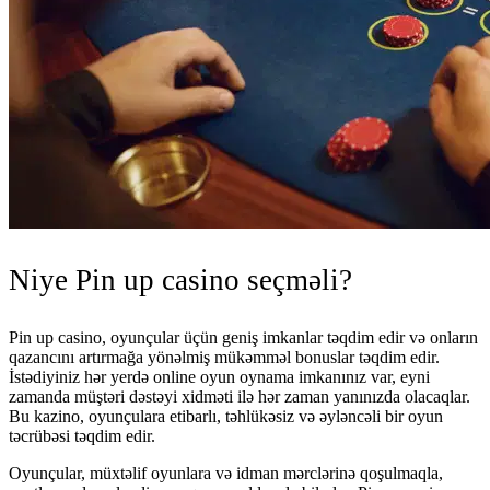
Niye Pin up casino seçməli?
Pin up casino, oyunçular üçün geniş imkanlar təqdim edir və onların
qazancını artırmağa yönəlmiş mükəmməl bonuslar təqdim edir.
İstədiyiniz hər yerdə online oyun oynama imkanınız var, eyni
zamanda müştəri dəstəyi xidməti ilə hər zaman yanınızda olacaqlar.
Bu kazino, oyunçulara etibarlı, təhlükəsiz və əyləncəli bir oyun
təcrübəsi təqdim edir.
Oyunçular, müxtəlif oyunlara və idman mərclərinə qoşulmaqla,