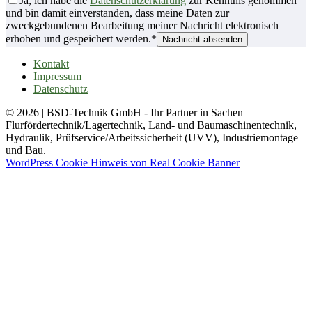
Ja, ich habe die
Datenschutzerklärung
zur Kenntnis genommen
und bin damit einverstanden, dass meine Daten zur
zweckgebundenen Bearbeitung meiner Nachricht elektronisch
erhoben und gespeichert werden.*
Kontakt
Impressum
Datenschutz
© 2026 | BSD-Technik GmbH - Ihr Partner in Sachen
Flurfördertechnik/Lagertechnik, Land- und Baumaschinentechnik,
Hydraulik, Prüfservice/Arbeitssicherheit (UVV), Industriemontage
und Bau.
WordPress Cookie Hinweis von Real Cookie Banner