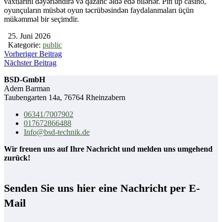
vaxtlarını dəyərləndirə və qazanc əldə edə bilərlər. Pin up casino,
oyunçuların müsbət oyun təcrübəsindən faydalanmaları üçün
mükəmməl bir seçimdir.
25. Juni 2026
Kategorie:
public
Vorheriger Beitrag
Nächster Beitrag
BSD-GmbH
Adem Barman
Taubengarten 14a, 76764 Rheinzabern
06341/7007902
017672866488
Info@bsd-technik.de
Wir freuen uns auf Ihre Nachricht und melden uns umgehend
zurück!
Senden Sie uns hier eine Nachricht per E-
Mail