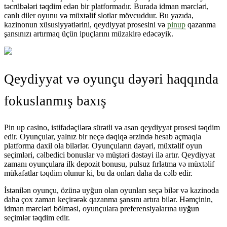
təcrübələri təqdim edən bir platformadır. Burada idman mərcləri,
canlı diler oyunu və müxtəlif slotlar mövcuddur. Bu yazıda,
kazinonun xüsusiyyətlərini, qeydiyyat prosesini və
pinup
qazanma
şansınızı artırmaq üçün ipuçlarını müzakirə edəcəyik.
Qeydiyyat və oyunçu dəyəri haqqında
fokuslanmış baxış
Pin up casino, istifadəçilərə sürətli və asan qeydiyyat prosesi təqdim
edir. Oyunçular, yalnız bir neçə dəqiqə ərzində hesab açmaqla
platforma daxil ola bilərlər. Oyunçuların dəyəri, müxtəlif oyun
seçimləri, cəlbedici bonuslar və müştəri dəstəyi ilə artır. Qeydiyyat
zamanı oyunçulara ilk depozit bonusu, pulsuz fırlatma və müxtəlif
mükafatlar təqdim olunur ki, bu da onları daha da cəlb edir.
İstənilən oyunçu, özünə uyğun olan oyunları seçə bilər və kazinoda
daha çox zaman keçirərək qazanma şansını artıra bilər. Həmçinin,
idman mərcləri bölməsi, oyunçulara preferensiyalarına uyğun
seçimlər təqdim edir.