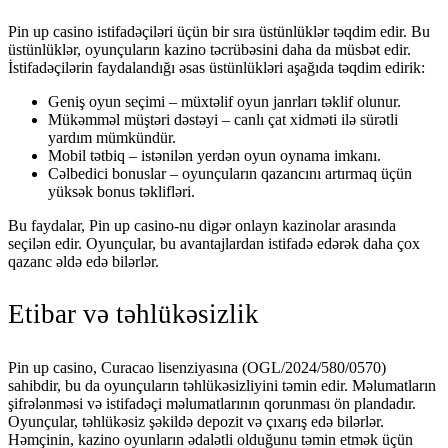
Pin up casino istifadəçiləri üçün bir sıra üstünlüklər təqdim edir. Bu
üstünlüklər, oyunçuların kazino təcrübəsini daha da müsbət edir.
İstifadəçilərin faydalandığı əsas üstünlükləri aşağıda təqdim edirik:
Geniş oyun seçimi – müxtəlif oyun janrları təklif olunur.
Mükəmməl müştəri dəstəyi – canlı çat xidməti ilə sürətli
yardım mümkündür.
Mobil tətbiq – istənilən yerdən oyun oynama imkanı.
Cəlbedici bonuslar – oyunçuların qazancını artırmaq üçün
yüksək bonus təklifləri.
Bu faydalar, Pin up casino-nu digər onlayn kazinolar arasında
seçilən edir. Oyunçular, bu avantajlardan istifadə edərək daha çox
qazanc əldə edə bilərlər.
Etibar və təhlükəsizlik
Pin up casino, Curacao lisenziyasına (OGL/2024/580/0570)
sahibdir, bu da oyunçuların təhlükəsizliyini təmin edir. Məlumatların
şifrələnməsi və istifadəçi məlumatlarının qorunması ön plandadır.
Oyunçular, təhlükəsiz şəkildə depozit və çıxarış edə bilərlər.
Həmçinin, kazino oyunların ədalətli olduğunu təmin etmək üçün