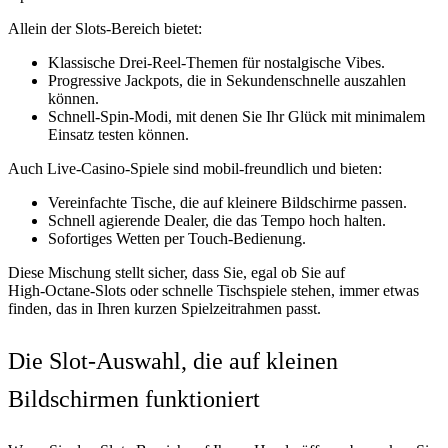
Allein der Slots-Bereich bietet:
Klassische Drei‑Reel-Themen für nostalgische Vibes.
Progressive Jackpots, die in Sekundenschnelle auszahlen
können.
Schnell‑Spin‑Modi, mit denen Sie Ihr Glück mit minimalem
Einsatz testen können.
Auch Live‑Casino-Spiele sind mobil‑freundlich und bieten:
Vereinfachte Tische, die auf kleinere Bildschirme passen.
Schnell agierende Dealer, die das Tempo hoch halten.
Sofortiges Wetten per Touch‑Bedienung.
Diese Mischung stellt sicher, dass Sie, egal ob Sie auf
High‑Octane‑Slots oder schnelle Tischspiele stehen, immer etwas
finden, das in Ihren kurzen Spielzeitrahmen passt.
Die Slot-Auswahl, die auf kleinen
Bildschirmen funktioniert