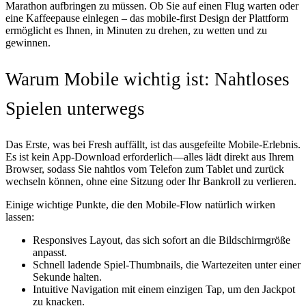
Marathon aufbringen zu müssen. Ob Sie auf einen Flug warten oder
eine Kaffeepause einlegen – das mobile‑first Design der Plattform
ermöglicht es Ihnen, in Minuten zu drehen, zu wetten und zu
gewinnen.
Warum Mobile wichtig ist: Nahtloses
Spielen unterwegs
Das Erste, was bei Fresh auffällt, ist das ausgefeilte Mobile-Erlebnis.
Es ist kein App-Download erforderlich—alles lädt direkt aus Ihrem
Browser, sodass Sie nahtlos vom Telefon zum Tablet und zurück
wechseln können, ohne eine Sitzung oder Ihr Bankroll zu verlieren.
Einige wichtige Punkte, die den Mobile‑Flow natürlich wirken
lassen:
Responsives Layout, das sich sofort an die Bildschirmgröße
anpasst.
Schnell ladende Spiel-Thumbnails, die Wartezeiten unter einer
Sekunde halten.
Intuitive Navigation mit einem einzigen Tap, um den Jackpot
zu knacken.