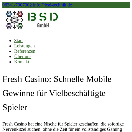
06341/7007902
info@bsd-technik.de
Start
Leistungen
Referenzen
Über uns
Kontakt
Fresh Casino: Schnelle Mobile
Gewinne für Vielbeschäftigte
Spieler
Fresh Casino hat eine Nische für Spieler geschaffen, die sofortige
Nervenkitzel suchen, ohne die Zeit für ein vollständiges Gaming-