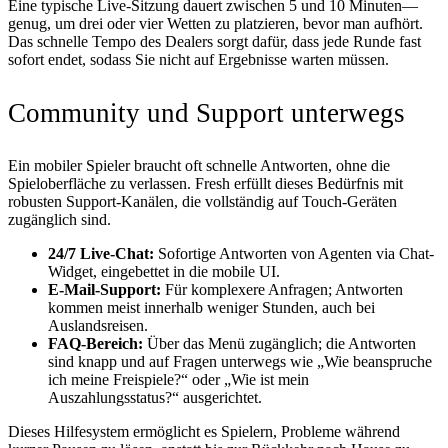
Eine typische Live‑Sitzung dauert zwischen 5 und 10 Minuten—
genug, um drei oder vier Wetten zu platzieren, bevor man aufhört.
Das schnelle Tempo des Dealers sorgt dafür, dass jede Runde fast
sofort endet, sodass Sie nicht auf Ergebnisse warten müssen.
Community und Support unterwegs
Ein mobiler Spieler braucht oft schnelle Antworten, ohne die
Spieloberfläche zu verlassen. Fresh erfüllt dieses Bedürfnis mit
robusten Support-Kanälen, die vollständig auf Touch‑Geräten
zugänglich sind.
24/7 Live-Chat:
Sofortige Antworten von Agenten via Chat-
Widget, eingebettet in die mobile UI.
E-Mail-Support:
Für komplexere Anfragen; Antworten
kommen meist innerhalb weniger Stunden, auch bei
Auslandsreisen.
FAQ‑Bereich:
Über das Menü zugänglich; die Antworten
sind knapp und auf Fragen unterwegs wie „Wie beanspruche
ich meine Freispiele?“ oder „Wie ist mein
Auszahlungsstatus?“ ausgerichtet.
Dieses Hilfesystem ermöglicht es Spielern, Probleme während