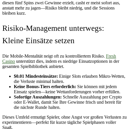
diesen fünf Spins zwei Gewinne erzielt, casht er meist sofort aus,
anstatt mehr zu jagen—Risiko bleibt niedrig, und die Sessions
bleiben kurz.
Risiko-Management unterwegs:
Kleine Einsätze setzen
Die Mobile‑Mentalität neigt oft zu kontrolliertem Risiko.
Fresh
Casino
unterstützt dies, indem es niedrige Einsatzoptionen in der
gesamten Spielbibliothek anbietet.
$0.01 Mindesteinsätze:
Einige Slots erlauben Mikro‑Wetten,
die Verluste minimal halten.
Keine Bonus‑Tiers erforderlich:
Sie können mit jedem
Einsatz spielen—keine Wettanforderungen vorher erfüllen.
Sofortige Auszahlungen:
Schnelle Auszahlung per Crypto
oder E‑Wallet, damit Sie Ihre Gewinne frisch und bereit für
die nächste Runde halten.
Dieses Umfeld ermutigt Spieler, ohne Angst vor großen Verlusten zu
experimentieren—perfekt für kurze tägliche Spielphasen voller
Spaß.