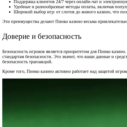
Поддержка клиентов 24/7 через онлайн-чат и электронну
Удобные и разнообразные методы оплаты, включая попул
Широкий выбор игр: от слотов до живого казино, что поз
Эти преимущества делают Пинко казино весьма привлекательн
Доверие и безопасность
Безопасность игроков является приоритетом для Пинко казино.
стандартам безопасности. Это значит, что ваши данные и сред
безопасность транзакций.
Кроме того, Пинко казино активно работает над защитой игрок