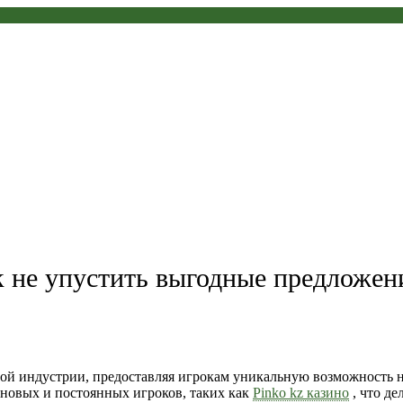
ак не упустить выгодные предложен
ой индустрии, предоставляя игрокам уникальную возможность на
 новых и постоянных игроков, таких как
Pinko kz казино
, что де