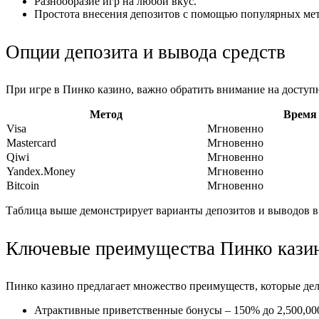
Разнообразие игр на любой вкус.
Простота внесения депозитов с помощью популярных мет
Опции депозита и вывода средств
При игре в Пинко казино, важно обратить внимание на доступ
Метод
Время 
Visa
Мгновенно
Mastercard
Мгновенно
Qiwi
Мгновенно
Yandex.Money
Мгновенно
Bitcoin
Мгновенно
Таблица выше демонстрирует варианты депозитов и выводов в 
Ключевые преимущества Пинко кази
Пинко казино предлагает множество преимуществ, которые дел
Атрактивные приветственные бонусы – 150% до 2,500,00