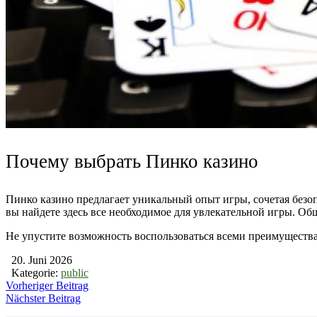
Почему выбрать Пинко казино
Пинко казино предлагает уникальный опыт игры, сочетая безоп
вы найдете здесь все необходимое для увлекательной игры. О
Не упустите возможность воспользоваться всеми преимущества
20. Juni 2026
Kategorie:
public
Vorheriger Beitrag
Nächster Beitrag