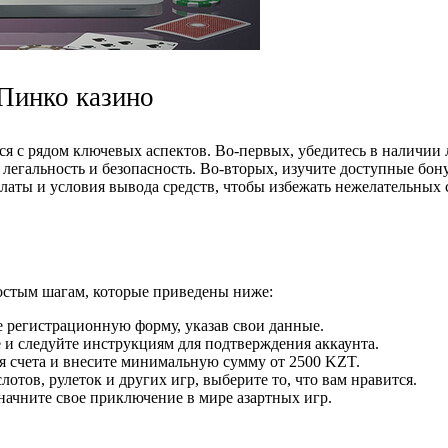
 Пинко казино
ься с рядом ключевых аспектов. Во-первых, убедитесь в наличии
 легальность и безопасность. Во-вторых, изучите доступные бон
латы и условия вывода средств, чтобы избежать нежелательных
ростым шагам, которые приведены ниже:
е регистрационную форму, указав свои данные.
и следуйте инструкциям для подтверждения аккаунта.
 счета и внесите минимальную сумму от 2500 KZT.
тов, рулеток и других игр, выберите то, что вам нравится.
начните свое приключение в мире азартных игр.