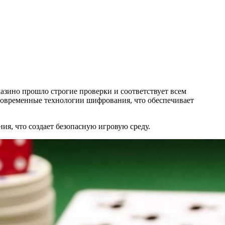
казино прошло строгие проверки и соответствует всем
т современные технологии шифрования, что обеспечивает
ия, что создает безопасную игровую среду.