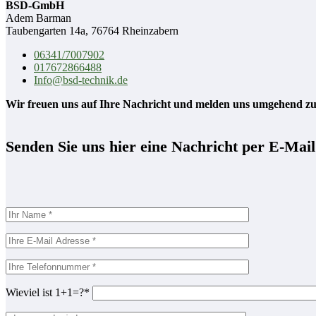
BSD-GmbH
Adem Barman
Taubengarten 14a, 76764 Rheinzabern
06341/7007902
017672866488
Info@bsd-technik.de
Wir freuen uns auf Ihre Nachricht und melden uns umgehend z
Senden Sie uns hier eine Nachricht per E-Mail
Wieviel ist 1+1=?*